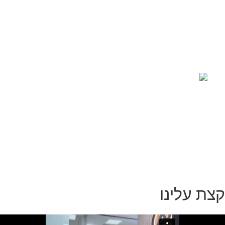
רשלנות רפואית
קראו עוד >>
קצת עלינו