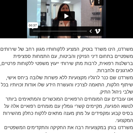
משרדנו, הינו משרד בוטיק, המציע ללקוחותיו מגוון רחב של שירותים
משפטיים בתחום דיני הנזיקין והביטוח, עם התמחות ספציפית
ברשלנות רפואית, לרבות מתן שירותי ייעוץ משפטי ללקוחות פרטיים,
לארגונים ולחברות.
משרדנו שם כנר לרגליו מקצועיות ללא פשרות שלובה ביחס אישי,
שיתוף הלקוח, התאמה לצרכיו והעשרת הידע שלו אודות זכויותיו בכל
שלבי ניהול התיק.
אנו עובדים עם המומחים הרפואיים המוכשרים והמתאימים ביותר
לנושא הפגיעה, מקיימים קשרי גומלין עם מומחים רפואיים אלה על
בסיס קבוע ומקפידים על מתן מענה מתאים ללקוח כחלק מהשירות
המקצועי.
משרדנו בוחן במקצועיות רבה את החקיקה והתקדימים המשפטיים