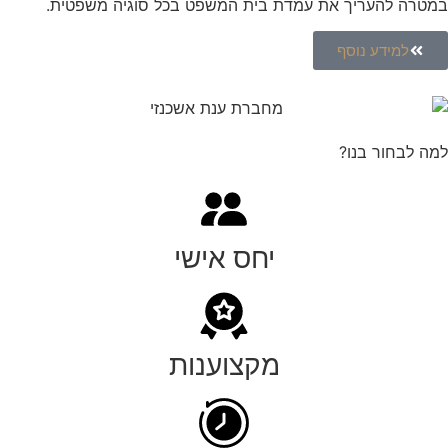
במטרה להעריך את עמדת בית המשפט בכל סוגיה משפטית.
למידע נוסף
למה לבחור בנו?
יחס אישי
מקצוענות