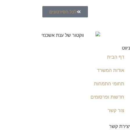
לכל הסירטונים
ניווט
דף הבית
אודות המשרד
תחומי התמחות
חדשות ופרסומים
צור קשר
יצירת קשר