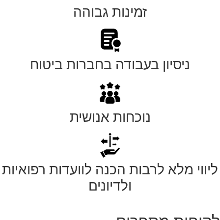
זמינות גבוהה
ניסיון בעבודה בחברות ביטוח
נוכחות אנושית
ליווי מלא לרבות הכנה לוועדות רפואיות
ולדיונים