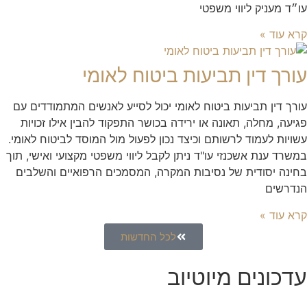
עו״ד מעניק ליווי משפטי
קרא עוד »
עורך דין תביעות ביטוח לאומי
עורך דין תביעות ביטוח לאומי יכול לסייע לאנשים המתמודדים עם
פגיעה, מחלה, תאונה או ירידה בכושר התפקוד להבין אילו זכויות
עשויות לעמוד לרשותם וכיצד נכון לפעול מול המוסד לביטוח לאומי.
במשרד ענת אשכנזי עו"ד ניתן לקבל ליווי משפטי מקצועי ואישי, תוך
בחינה יסודית של נסיבות המקרה, המסמכים הרפואיים והשלבים
הנדרשים
קרא עוד »
לכל החדשות
עדכונים מיוטיוב